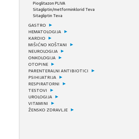
Pioglitazon PLIVA
Sitagliptin/metforminklorid Teva
Sitagliptin Teva
GASTRO
HEMATOLOGIJA
KARDIO
MIŠIĆNO KOŠTANI
NEUROLOGIJA
ONKOLOGIJA
OTOPINE
PARENTERALNI ANTIBIOTICI
PSIHIJATRIJA
RESPIRATORNI
TESTOVI
UROLOGIJA
VITAMINI
ŽENSKO ZDRAVLJE