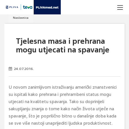
Naslovnica
Tjelesna masa i prehrana
mogu utjecati na spavanje
24.07.2016.
U novom zanimljivom istraživanju američki znanstvenici
su ispitali kako prehrana i prehrambeni status mogu
utjecati na kvalitetu spavanja. Tako su doprinijeli
sakupljanju znanja o tome kako način života utječe na
spavanje, što je poprilično bitno u današnje doba kada
se sve više nastoji unaprijediti ljudska produktivnost.