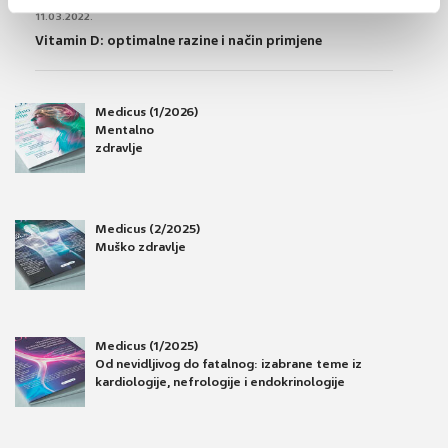
11.03.2022.
Vitamin D: optimalne razine i način primjene
Medicus (1/2026)
Mentalno
zdravlje
Medicus (2/2025)
Muško zdravlje
Medicus (1/2025)
Od nevidljivog do fatalnog: izabrane teme iz
kardiologije, nefrologije i endokrinologije