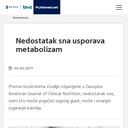
Naslovnica
Nedostatak sna usporava
metabolizam
30.05.2011.
Prema rezultatima studije objavljene u časopisu
American Journal of Clinical Nutrition, nedostatak sna,
osim što može pojačati osjećaj gladi, može i smanjiti
izgaranje kalorija.