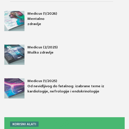
Medicus (1/2026)
Mentalno
zdravlje
Medicus (2/2025)
Muško zdravlje
Medicus (1/2025)
Od nevidljivog do fatalnog: izabrane teme iz
kardiologije, nefrologije i endokrinologije
KORISNI ALATI