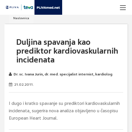
Naslovnica
Duljina spavanja kao
prediktor kardiovaskularnih
incidenata
Dr. sc. Ivana Jurin, dr. med. specijalist internist, kardiolog
21.02.2011.
I dugo i kratko spavanje su prediktori kardiovaskularnih
incidenata, sugerira nova analiza objavljeno u časopisu
European Heart Journal.