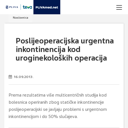
Naslovnica
Poslijeoperacijska urgentna
inkontinencija kod
uroginekoloških operacija
16.09.2013.
Prema rezultatima više multicentričnih studija kod
bolesnica operiranih zbog statičke inkontinencije
poslijeoperacijski se javljaju problemi s urgentnom
inkontinencijom i do 50% slučajeva.