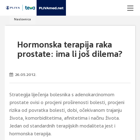
Naslovnica
Hormonska terapija raka
prostate: ima li još dilema?
26.05.2012.
Strategija liječenja bolesnika s adenokarcinomom
prostate ovisi o procjeni proširenosti bolesti, procjeni
rizika od povratka bolesti, dobi, očekivanom trajanju
života, komorbiditetima, afinitetima i načinu života.
Jedan od standardnih terapijskih modaliteta jest i
hormonska terapija.