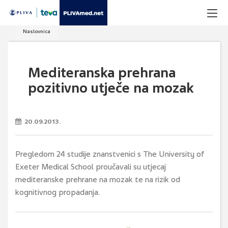
Naslovnica
Mediteranska prehrana
pozitivno utječe na mozak
20.09.2013.
Pregledom 24 studije znanstvenici s The University of
Exeter Medical School proučavali su utjecaj
mediteranske prehrane na mozak te na rizik od
kognitivnog propadanja.