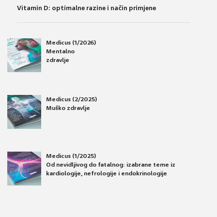
Vitamin D: optimalne razine i način primjene
Medicus (1/2026)
Mentalno
zdravlje
Medicus (2/2025)
Muško zdravlje
Medicus (1/2025)
Od nevidljivog do fatalnog: izabrane teme iz
kardiologije, nefrologije i endokrinologije