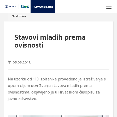
Naslovnica
Stavovi mladih prema
ovisnosti
05.03.2017.
Na uzorku od 113 ispitanika provedeno je istraživanje s
općim ciljem utvrđivanja stavova mladih prema
ovisnostima, objavljeno je u Hrvatskom časopisu za
javno zdravstvo.