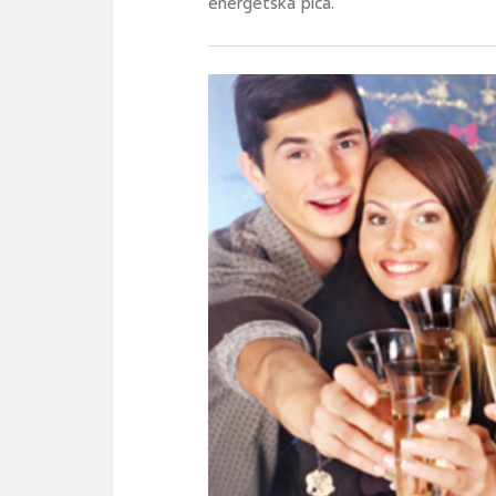
energetska pića.