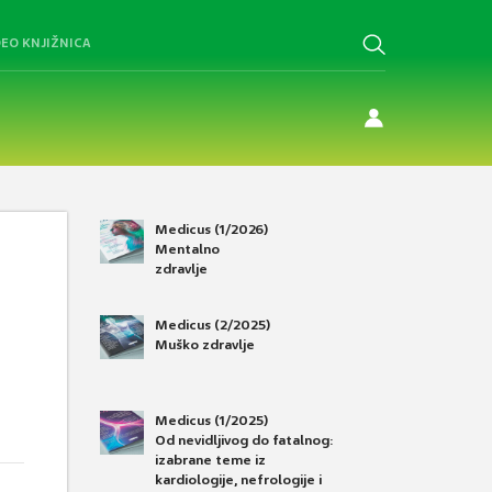
DEO KNJIŽNICA
Medicus (1/2026)
Mentalno
zdravlje
Medicus (2/2025)
Muško zdravlje
Medicus (1/2025)
Od nevidljivog do fatalnog:
izabrane teme iz
kardiologije, nefrologije i