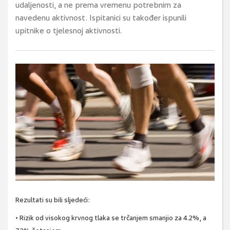
udaljenosti, a ne prema vremenu potrebnim za
navedenu aktivnost. Ispitanici su također ispunili
upitnike o tjelesnoj aktivnosti.
Rezultati su bili sljedeći:
• Rizik od visokog krvnog tlaka se trčanjem smanjio za 4.2%, a