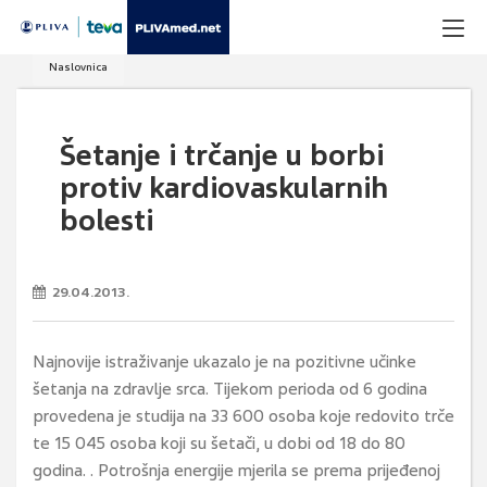
Naslovnica
Šetanje i trčanje u borbi
protiv kardiovaskularnih
bolesti
29.04.2013.
Najnovije istraživanje ukazalo je na pozitivne učinke
šetanja na zdravlje srca. Tijekom perioda od 6 godina
provedena je studija na 33 600 osoba koje redovito trče
te 15 045 osoba koji su šetači, u dobi od 18 do 80
godina. . Potrošnja energije mjerila se prema prijeđenoj