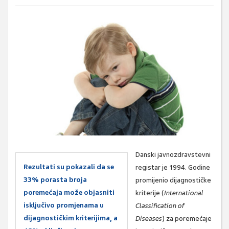
Danski javnozdravstevni
Rezultati su pokazali da se
registar je 1994. Godine
33% porasta broja
promijenio dijagnostičke
poremećaja može objasniti
kriterije (
International
isključivo promjenama u
Classification of
dijagnostičkim kriterijima, a
Diseases
) za poremećaje