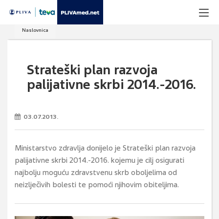
Naslovnica
Strateški plan razvoja
palijativne skrbi 2014.-2016.
03.07.2013.
Ministarstvo zdravlja donijelo je Strateški plan razvoja
palijativne skrbi 2014.-2016. kojemu je cilj osigurati
najbolju moguću zdravstvenu skrb oboljelima od
neizlječivih bolesti te pomoći njihovim obiteljima.