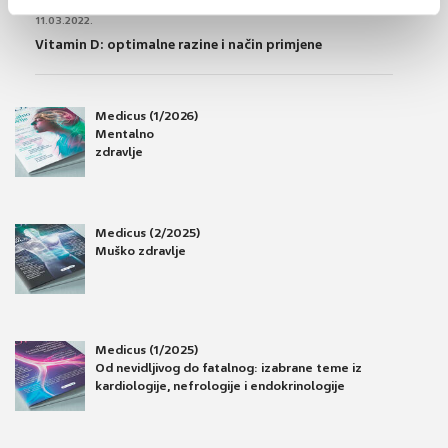
OSTEOPOROZA
11.03.2022.
Vitamin D: optimalne razine i način primjene
Medicus (1/2026)
Mentalno
zdravlje
Medicus (2/2025)
Muško zdravlje
Medicus (1/2025)
Od nevidljivog do fatalnog: izabrane teme iz
kardiologije, nefrologije i endokrinologije