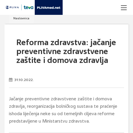
Naslovnica
Reforma zdravstva: jačanje
preventivne zdravstvene
zaštite i domova zdravlja
31.10.2022.
Jačanje preventivne zdravstvene zaštite i domova
zdravlja, reorganizacija bolničkog sustava te praćenje
ishoda liječenja neke su od temeljnih ciljeva reforme
predstavljene u Ministarstvu zdravstva.