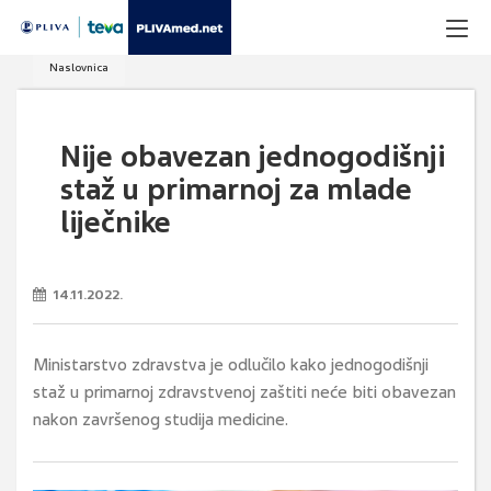
Naslovnica
Nije obavezan jednogodišnji
staž u primarnoj za mlade
liječnike
14.11.2022.
Ministarstvo zdravstva je odlučilo kako jednogodišnji
staž u primarnoj zdravstvenoj zaštiti neće biti obavezan
nakon završenog studija medicine.