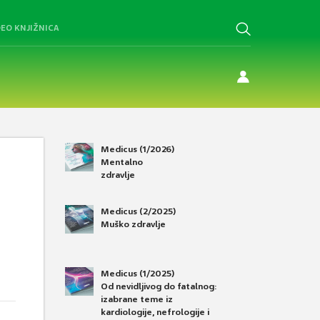
DEO KNJIŽNICA
Medicus (1/2026)
Mentalno
zdravlje
Medicus (2/2025)
Muško zdravlje
Medicus (1/2025)
Od nevidljivog do fatalnog:
izabrane teme iz
kardiologije, nefrologije i