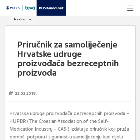
Naslovnica
Priručnik za samoliječenje
Hrvatske udruge
proizvođača bezreceptnih
proizvoda
22.02.2018.
Hrvatska udruga proizvođača bezreceptnih proizvoda –
HUPBR (The Croatian Association of the Self-
Medication Industry – CASI) izdala je priručnik koji pruža
pomoć, potporu i sigurnost u samoliječenju kao dijelu