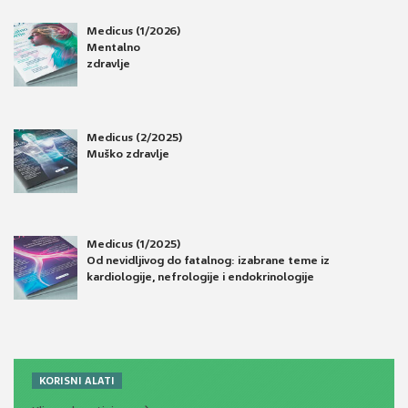
Medicus (1/2026)
Mentalno
zdravlje
Medicus (2/2025)
Muško zdravlje
Medicus (1/2025)
Od nevidljivog do fatalnog: izabrane teme iz
kardiologije, nefrologije i endokrinologije
KORISNI ALATI