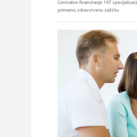
Centralno financiranje 147 specijalizac
primarnu zdravstvenu zaštitu