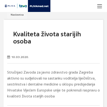
Naslovnica
Kvaliteta života starijih
osoba
10.03.2020.
Stručnjaci Zavoda za javno zdravstvo grada Zagreba
aktivno su sudjelovali na sastanku voditelja liječništva,
sestrinstva i dentalne medicine u sklopu predsjedanja
Hrvatske Vijećem Europske unije te pokrenuli raspravu o
kvaliteti života starijih osoba