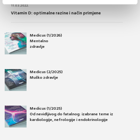
11.03.2022.
Vitamin D: optimalne razine i način primjene
Medicus (1/2026)
Mentalno
zdravlje
Medicus (2/2025)
Muško zdravlje
Medicus (1/2025)
Od nevidljivog do fatalnog: izabrane teme iz
kardiologije, nefrologije i endokrinologije