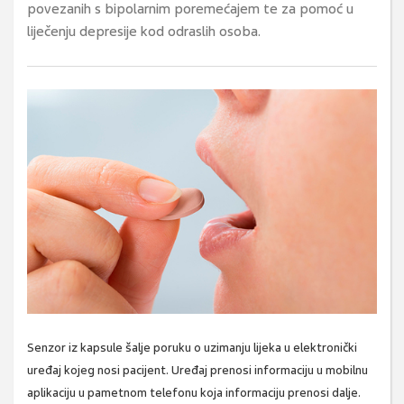
povezanih s bipolarnim poremećajem te za pomoć u
liječenju depresije kod odraslih osoba.
Senzor iz kapsule šalje poruku o uzimanju lijeka u elektronički
uređaj kojeg nosi pacijent. Uređaj prenosi informaciju u mobilnu
aplikaciju u pametnom telefonu koja informaciju prenosi dalje.