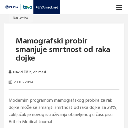
Naslovnica
Mamografski probir
smanjuje smrtnost od raka
dojke
David Čičić, dr. med.
23.06.2014.
Modernim programom mamografskog probira za rak
dojke može se smanjiti smrtnost od raka dojke za 28%,
zaključak je novog istraživanja objavljenog u časopisu
British Medical Journal.