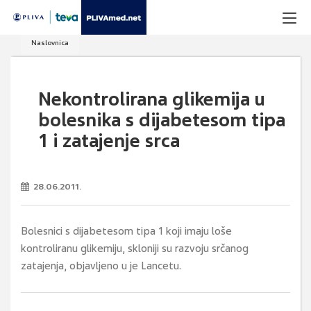
Naslovnica
Nekontrolirana glikemija u
bolesnika s dijabetesom tipa
1 i zatajenje srca
28.06.2011.
Bolesnici s dijabetesom tipa 1 koji imaju loše
kontroliranu glikemiju, skloniji su razvoju srčanog
zatajenja, objavljeno u je Lancetu.