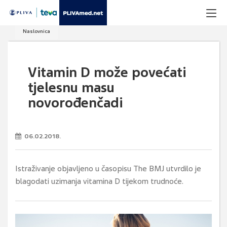
Naslovnica
Vitamin D može povećati
tjelesnu masu
novorođenčadi
06.02.2018.
Istraživanje objavljeno u časopisu The BMJ utvrdilo je
blagodati uzimanja vitamina D tijekom trudnoće.