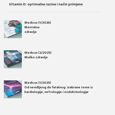
Vitamin D: optimalne razine i način primjene
Medicus (1/2026)
Mentalno
zdravlje
Medicus (2/2025)
Muško zdravlje
Medicus (1/2025)
Od nevidljivog do fatalnog: izabrane teme iz
kardiologije, nefrologije i endokrinologije