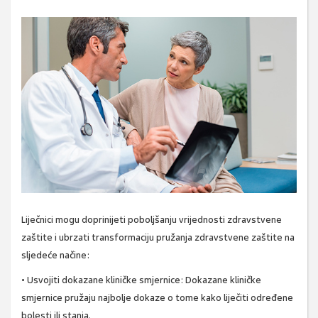
Liječnici mogu doprinijeti poboljšanju vrijednosti zdravstvene
zaštite i ubrzati transformaciju pružanja zdravstvene zaštite na
sljedeće načine:
• Usvojiti dokazane kliničke smjernice: Dokazane kliničke
smjernice pružaju najbolje dokaze o tome kako liječiti određene
bolesti ili stanja.