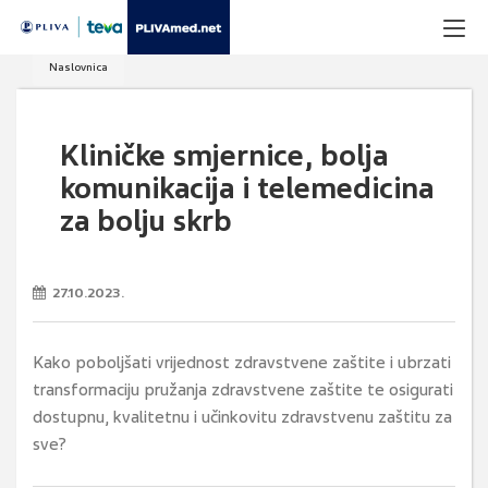
Naslovnica
Kliničke smjernice, bolja
komunikacija i telemedicina
za bolju skrb
27.10.2023.
Kako poboljšati vrijednost zdravstvene zaštite i ubrzati
transformaciju pružanja zdravstvene zaštite te osigurati
dostupnu, kvalitetnu i učinkovitu zdravstvenu zaštitu za
sve?