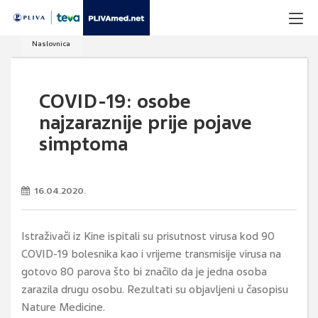
Naslovnica
COVID-19: osobe
najzaraznije prije pojave
simptoma
16.04.2020.
Istraživači iz Kine ispitali su prisutnost virusa kod 90
COVID-19 bolesnika kao i vrijeme transmisije virusa na
gotovo 80 parova što bi značilo da je jedna osoba
zarazila drugu osobu. Rezultati su objavljeni u časopisu
Nature Medicine.