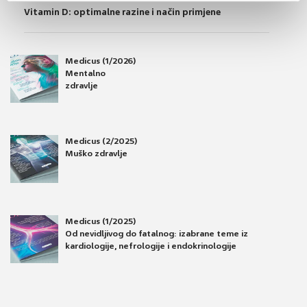
Vitamin D: optimalne razine i način primjene
Medicus (1/2026)
Mentalno
zdravlje
Medicus (2/2025)
Muško zdravlje
Medicus (1/2025)
Od nevidljivog do fatalnog: izabrane teme iz
kardiologije, nefrologije i endokrinologije