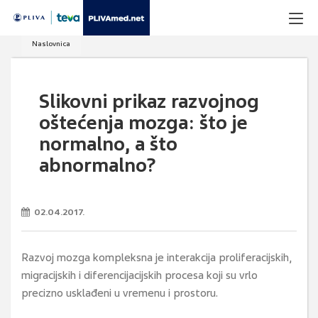
Naslovnica
Slikovni prikaz razvojnog
oštećenja mozga: što je
normalno, a što
abnormalno?
02.04.2017.
Razvoj mozga kompleksna je interakcija proliferacijskih,
migracijskih i diferencijacijskih procesa koji su vrlo
precizno usklađeni u vremenu i prostoru.