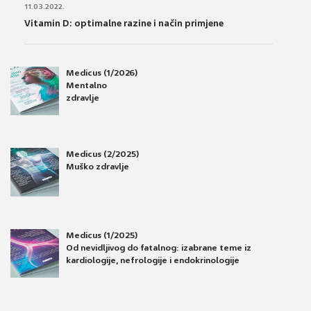
11.03.2022.
Vitamin D: optimalne razine i način primjene
Medicus (1/2026)
Mentalno
zdravlje
Medicus (2/2025)
Muško zdravlje
Medicus (1/2025)
Od nevidljivog do fatalnog: izabrane teme iz
kardiologije, nefrologije i endokrinologije