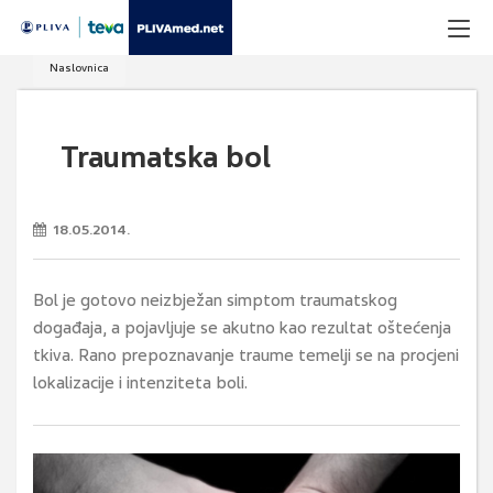
Naslovnica
Traumatska bol
18.05.2014.
Bol je gotovo neizbježan simptom traumatskog
događaja, a pojavljuje se akutno kao rezultat oštećenja
tkiva. Rano prepoznavanje traume temelji se na procjeni
lokalizacije i intenziteta boli.