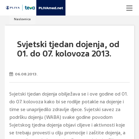
Naslovnica
Svjetski tjedan dojenja, od
01. do 07. kolovoza 2013.
06.08.2013.
Svjetski tjedan dojenja obilježava se i ove godine od 01.
do 07. kolovoza kako bi se rodilje potakle na dojenje i
time se unaprijedilo zdravlje djece. Svjetski savez za
podršku dojenju (WABA) svake godine povodom
Svjetskog tjedna dojenja objavi ciljeve i aktivnosti koje
se trebaju provesti u cilju promocije i zaštite dojenja, a