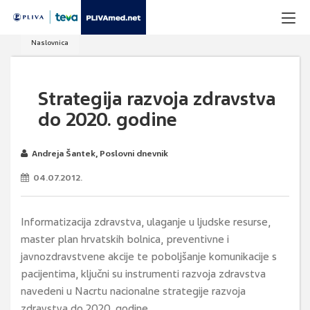
Naslovnica
Strategija razvoja zdravstva
do 2020. godine
Andreja Šantek, Poslovni dnevnik
04.07.2012.
Informatizacija zdravstva, ulaganje u ljudske resurse,
master plan hrvatskih bolnica, preventivne i
javnozdravstvene akcije te poboljšanje komunikacije s
pacijentima, ključni su instrumenti razvoja zdravstva
navedeni u Nacrtu nacionalne strategije razvoja
zdravstva do 2020. godine.