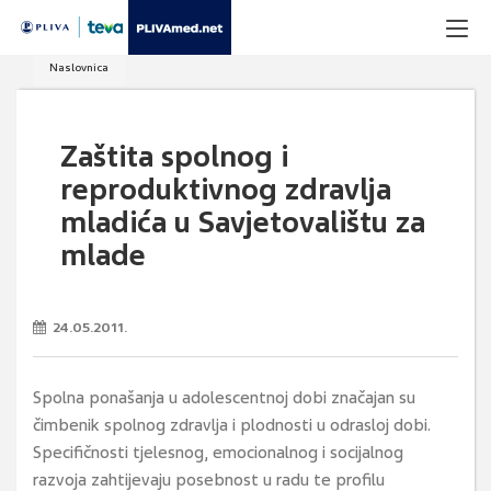
Naslovnica
Zaštita spolnog i
reproduktivnog zdravlja
mladića u Savjetovalištu za
mlade
24.05.2011.
Spolna ponašanja u adolescentnoj dobi značajan su
čimbenik spolnog zdravlja i plodnosti u odrasloj dobi.
Specifičnosti tjelesnog, emocionalnog i socijalnog
razvoja zahtijevaju posebnost u radu te profilu