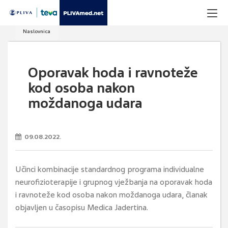
Naslovnica
Oporavak hoda i ravnoteže
kod osoba nakon
moždanoga udara
09.08.2022.
Učinci kombinacije standardnog programa individualne
neurofizioterapije i grupnog vježbanja na oporavak hoda
i ravnoteže kod osoba nakon moždanoga udara, članak
objavljen u časopisu Medica Jadertina.