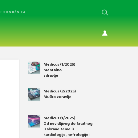
DEO KNJIŽNICA
Medicus (1/2026)
Mentalno
zdravlje
Medicus (2/2025)
Muško zdravlje
Medicus (1/2025)
Od nevidljivog do fatalnog:
izabrane teme iz
kardiologije, nefrologije i