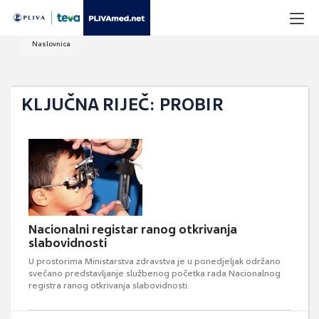
Naslovnica
KLJUČNA RIJEČ: PROBIR
Nacionalni registar ranog otkrivanja
slabovidnosti
​U prostorima Ministarstva zdravstva je u ponedjeljak održano
svečano predstavljanje službenog početka rada Nacionalnog
registra ranog otkrivanja slabovidnosti.