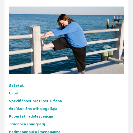
Sažetak
Uvod
Specifičnost pretilosti u žena
Grafikon životnih događaja
Pubertet i adolescencija
Trudnoća i puerperij
Perimenopauza i menopauza