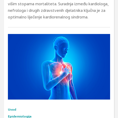
višim stopama mortaliteta. Suradnja između kardiologa,
nefrologa i drugih zdravstvenih djelatnika ključna je za
optimalno liječenje kardiorenalnog sindroma.
Uvod
Epidemiologija