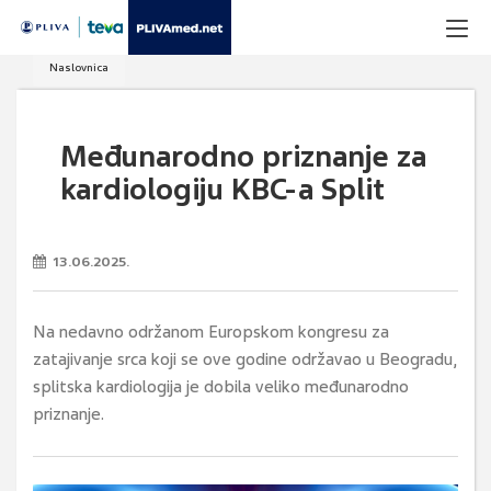
Naslovnica
Međunarodno priznanje za
kardiologiju KBC-a Split
13.06.2025.
Na nedavno održanom Europskom kongresu za
zatajivanje srca koji se ove godine održavao u Beogradu,
splitska kardiologija je dobila veliko međunarodno
priznanje.