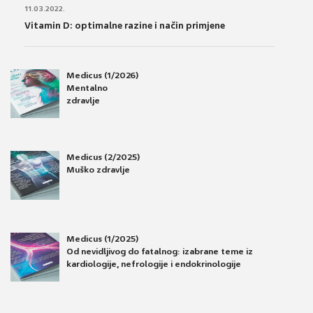
11.03.2022.
Vitamin D: optimalne razine i način primjene
Medicus (1/2026)
Mentalno
zdravlje
Medicus (2/2025)
Muško zdravlje
Medicus (1/2025)
Od nevidljivog do fatalnog: izabrane teme iz
kardiologije, nefrologije i endokrinologije