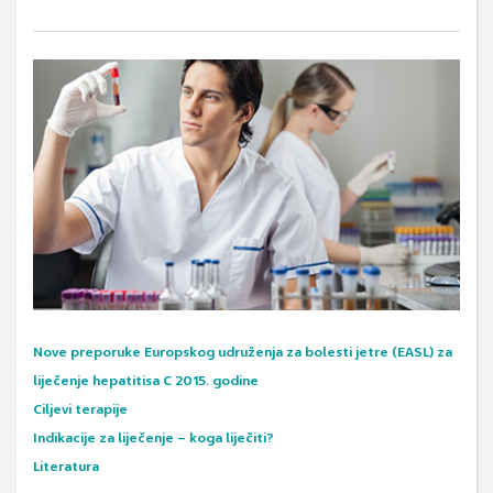
Nove preporuke Europskog udruženja za bolesti jetre (EASL) za
liječenje hepatitisa C 2015. godine
Ciljevi terapije
Indikacije za liječenje – koga liječiti?
Literatura