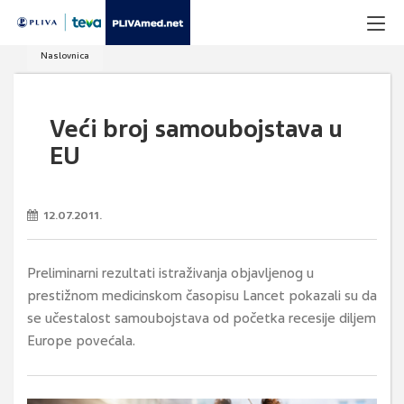
Naslovnica
Veći broj samoubojstava u
EU
12.07.2011.
Preliminarni rezultati istraživanja objavljenog u
prestižnom medicinskom časopisu Lancet pokazali su da
se učestalost samoubojstava od početka recesije diljem
Europe povećala.