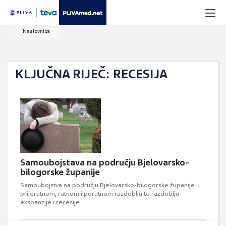
Naslovnica
KLJUČNA RIJEČ: RECESIJA
Samoubojstava na području Bjelovarsko-
bilogorske županije
Samoubojstva na području Bjelovarsko-bilogorske županije u
prijeratnom, ratnom i poratnom razdoblju te razdoblju
ekspanzije i recesije