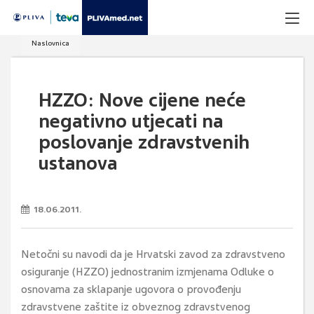
Naslovnica
HZZO: Nove cijene neće
negativno utjecati na
poslovanje zdravstvenih
ustanova
18.06.2011.
Netočni su navodi da je Hrvatski zavod za zdravstveno
osiguranje (HZZO) jednostranim izmjenama Odluke o
osnovama za sklapanje ugovora o provođenju
zdravstvene zaštite iz obveznog zdravstvenog