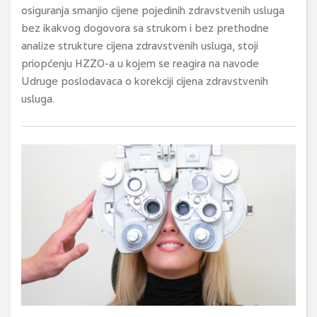
osiguranja smanjio cijene pojedinih zdravstvenih usluga
bez ikakvog dogovora sa strukom i bez prethodne
analize strukture cijena zdravstvenih usluga, stoji
priopćenju HZZO-a u kojem se reagira na navode
Udruge poslodavaca o korekciji cijena zdravstvenih
usluga.