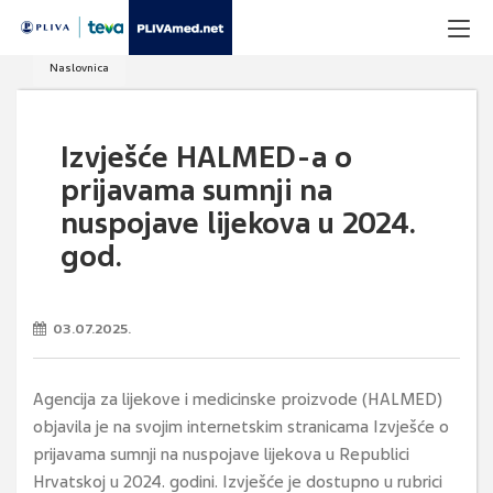
Naslovnica
Izvješće HALMED-a o
prijavama sumnji na
nuspojave lijekova u 2024.
god.
03.07.2025.
Agencija za lijekove i medicinske proizvode (HALMED)
objavila je na svojim internetskim stranicama Izvješće o
prijavama sumnji na nuspojave lijekova u Republici
Hrvatskoj u 2024. godini. Izvješće je dostupno u rubrici