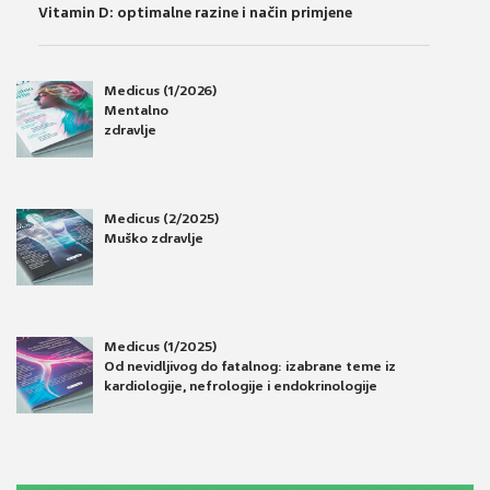
Vitamin D: optimalne razine i način primjene
Medicus (1/2026)
Mentalno
zdravlje
Medicus (2/2025)
Muško zdravlje
Medicus (1/2025)
Od nevidljivog do fatalnog: izabrane teme iz
kardiologije, nefrologije i endokrinologije