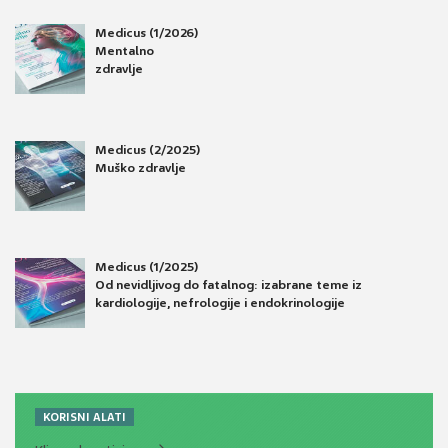
Medicus (1/2026)
Mentalno
zdravlje
Medicus (2/2025)
Muško zdravlje
Medicus (1/2025)
Od nevidljivog do fatalnog: izabrane teme iz
kardiologije, nefrologije i endokrinologije
KORISNI ALATI